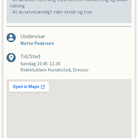
ridning
- At du selvstændigt rider skridt og trav
Underviser
Mette Pedersen
Tid/Sted
Søndag
10:45-11:30
Rideklubben Hundested, Dressur